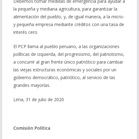
Debemos tomar medidas de emergencia para ayudar a
la pequeña y mediana agricultura, para garantizar la
alimentación del pueblo, y, de igual manera, a la micro-
y pequeña empresa mediante créditos con una tasa de
interés cero.
El PCP llama al pueblo peruano, a las organizaciones
políticas de izquierda, del progresismo, del patriotismo,
a concurrir al gran frente único patriótico para cambiar
las viejas estructuras económicas y sociales por un
gobierno democrático, patriótico, al servicio de las
grandes mayorías.
Lima, 31 de julio de 2020
Comisión Política