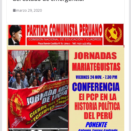
marzo 29, 2020