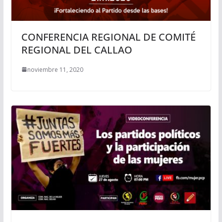
CONFERENCIA REGIONAL DE COMITÉ
REGIONAL DEL CALLAO
noviembre 11, 2020