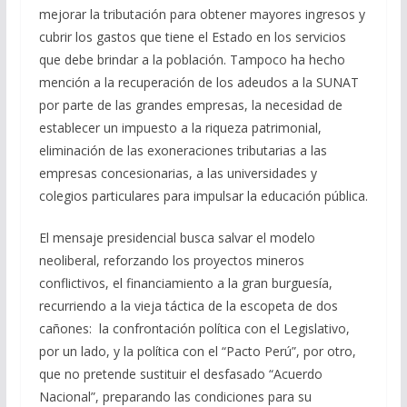
mejorar la tributación para obtener mayores ingresos y
cubrir los gastos que tiene el Estado en los servicios
que debe brindar a la población. Tampoco ha hecho
mención a la recuperación de los adeudos a la SUNAT
por parte de las grandes empresas, la necesidad de
establecer un impuesto a la riqueza patrimonial,
eliminación de las exoneraciones tributarias a las
empresas concesionarias, a las universidades y
colegios particulares para impulsar la educación pública.
El mensaje presidencial busca salvar el modelo
neoliberal, reforzando los proyectos mineros
conflictivos, el financiamiento a la gran burguesía,
recurriendo a la vieja táctica de la escopeta de dos
cañones: la confrontación política con el Legislativo,
por un lado, y la política con el “Pacto Perú”, por otro,
que no pretende sustituir el desfasado “Acuerdo
Nacional”, preparando las condiciones para su