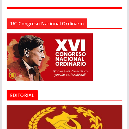
16° Congreso Nacional Ordinario
EDITORIAL