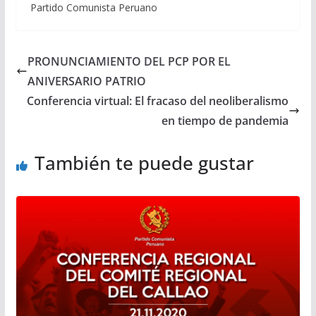
Partido Comunista Peruano
PRONUNCIAMIENTO DEL PCP POR EL
ANIVERSARIO PATRIO
Conferencia virtual: El fracaso del neoliberalismo
en tiempo de pandemia
También te puede gustar