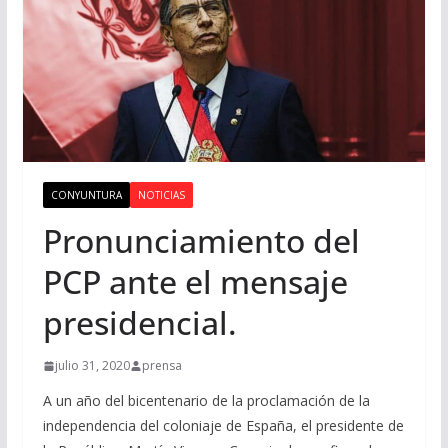
CONYUNTURA
NOTICIAS
Pronunciamiento del
PCP ante el mensaje
presidencial.
julio 31, 2020
prensa
A un año del bicentenario de la proclamación de la
independencia del coloniaje de España, el presidente de