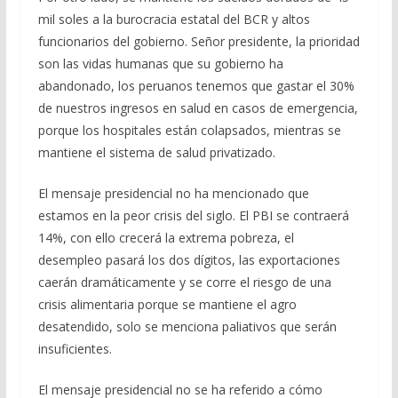
mil soles a la burocracia estatal del BCR y altos
funcionarios del gobierno. Señor presidente, la prioridad
son las vidas humanas que su gobierno ha
abandonado, los peruanos tenemos que gastar el 30%
de nuestros ingresos en salud en casos de emergencia,
porque los hospitales están colapsados, mientras se
mantiene el sistema de salud privatizado.
El mensaje presidencial no ha mencionado que
estamos en la peor crisis del siglo. El PBI se contraerá
14%, con ello crecerá la extrema pobreza, el
desempleo pasará los dos dígitos, las exportaciones
caerán dramáticamente y se corre el riesgo de una
crisis alimentaria porque se mantiene el agro
desatendido, solo se menciona paliativos que serán
insuficientes.
El mensaje presidencial no se ha referido a cómo