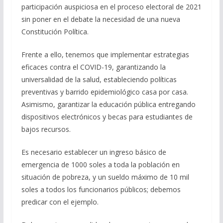
participación auspiciosa en el proceso electoral de 2021
sin poner en el debate la necesidad de una nueva
Constitución Política.
Frente a ello, tenemos que implementar estrategias
eficaces contra el COVID-19, garantizando la
universalidad de la salud, estableciendo políticas
preventivas y barrido epidemiológico casa por casa.
Asimismo, garantizar la educación pública entregando
dispositivos electrónicos y becas para estudiantes de
bajos recursos.
Es necesario establecer un ingreso básico de
emergencia de 1000 soles a toda la población en
situación de pobreza, y un sueldo máximo de 10 mil
soles a todos los funcionarios públicos; debemos
predicar con el ejemplo.