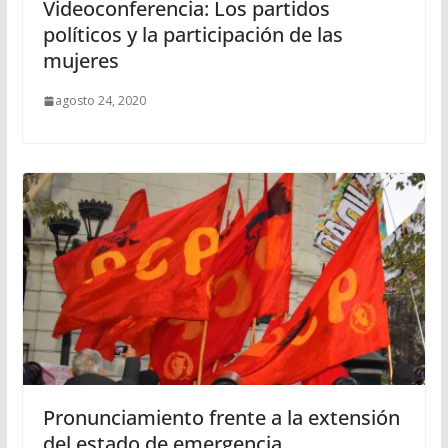
Videoconferencia: Los partidos
políticos y la participación de las
mujeres
agosto 24, 2020
Pronunciamiento frente a la extensión
del estado de emergencia.