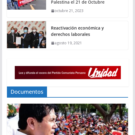
Palestina el 21 de Octubre
octubre 21, 2023
Reactivación económica y
derechos laborales
agosto 19, 2021
Documentos