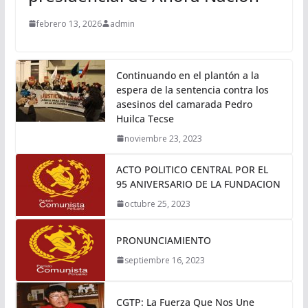
febrero 13, 2026
admin
Continuando en el plantón a la
espera de la sentencia contra los
asesinos del camarada Pedro
Huilca Tecse
noviembre 23, 2023
ACTO POLITICO CENTRAL POR EL
95 ANIVERSARIO DE LA FUNDACION
octubre 25, 2023
PRONUNCIAMIENTO
septiembre 16, 2023
CGTP: La Fuerza Que Nos Une