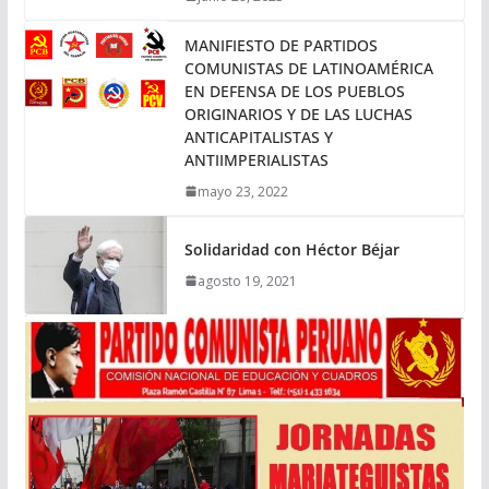
MANIFIESTO DE PARTIDOS
COMUNISTAS DE LATINOAMÉRICA
EN DEFENSA DE LOS PUEBLOS
ORIGINARIOS Y DE LAS LUCHAS
ANTICAPITALISTAS Y
ANTIIMPERIALISTAS
mayo 23, 2022
Solidaridad con Héctor Béjar
agosto 19, 2021