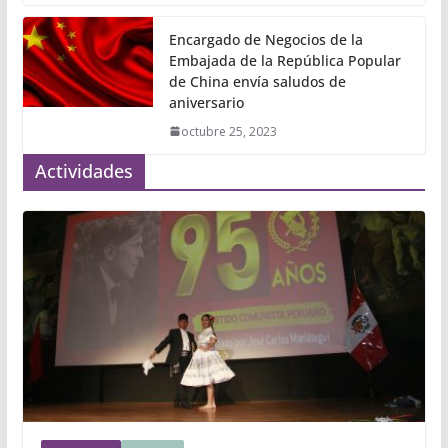
Encargado de Negocios de la
Embajada de la República Popular
de China envía saludos de
aniversario
octubre 25, 2023
Actividades