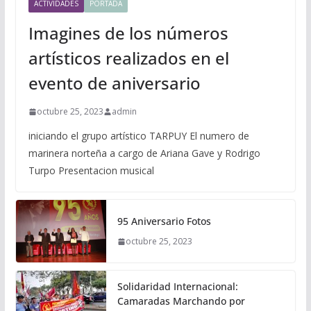
ACTIVIDADES
PORTADA
Imagines de los números
artísticos realizados en el
evento de aniversario
octubre 25, 2023
admin
iniciando el grupo artístico TARPUY El numero de
marinera norteña a cargo de Ariana Gave y Rodrigo
Turpo Presentacion musical
95 Aniversario Fotos
octubre 25, 2023
Solidaridad Internacional:
Camaradas Marchando por