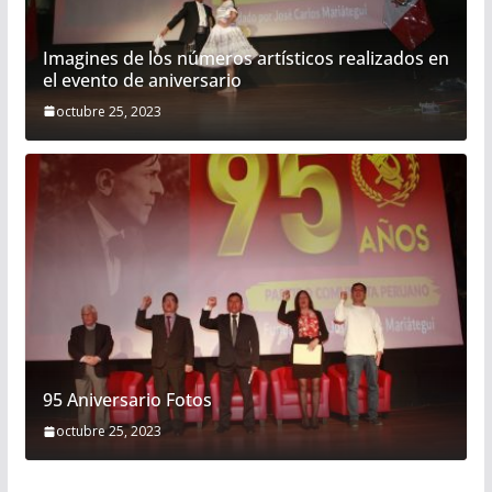
Imagines de los números artísticos realizados en
el evento de aniversario
octubre 25, 2023
95 Aniversario Fotos
octubre 25, 2023