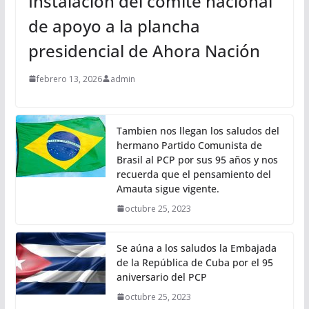
Instalación del comité nacional
de apoyo a la plancha
presidencial de Ahora Nación
febrero 13, 2026
admin
Tambien nos llegan los saludos del
hermano Partido Comunista de
Brasil al PCP por sus 95 años y nos
recuerda que el pensamiento del
Amauta sigue vigente.
octubre 25, 2023
Se aúna a los saludos la Embajada
de la República de Cuba por el 95
aniversario del PCP
octubre 25, 2023