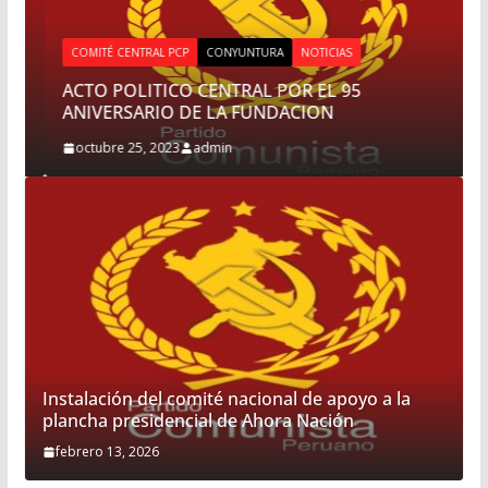
COMITÉ CENTRAL PCP
CONYUNTURA
NOTICIAS
ACTO POLITICO CENTRAL POR EL 95
ANIVERSARIO DE LA FUNDACION
octubre 25, 2023
admin
Instalación del comité nacional de apoyo a la
plancha presidencial de Ahora Nación
febrero 13, 2026