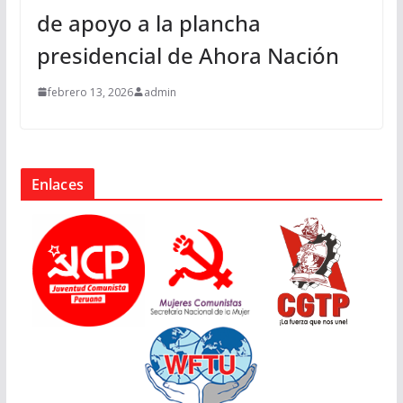
de apoyo a la plancha
presidencial de Ahora Nación
febrero 13, 2026
admin
Enlaces