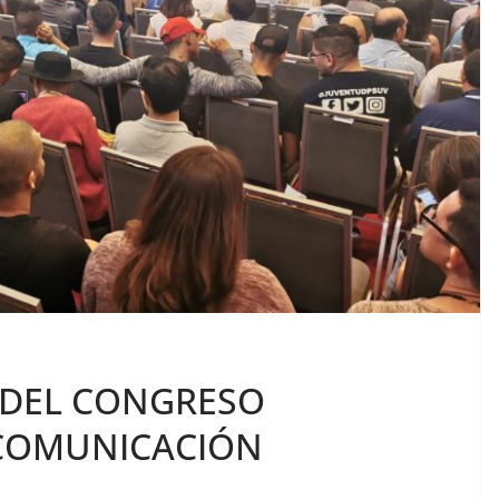
 DEL CONGRESO
 COMUNICACIÓN