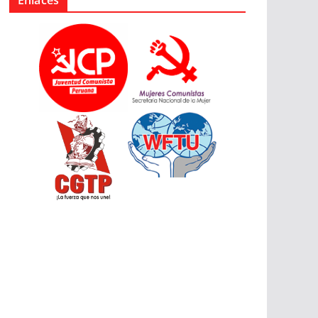
Enlaces