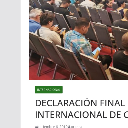
INTERNACIONAL
DECLARACIÓN FINAL
INTERNACIONAL DE
diciembre 6, 2019
prensa