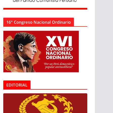
16° Congreso Nacional Ordinario
EDITORIAL