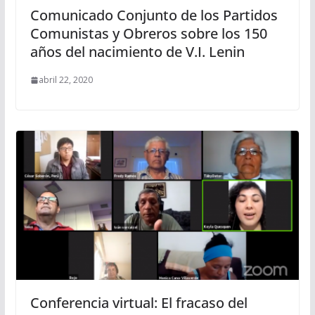
Comunicado Conjunto de los Partidos
Comunistas y Obreros sobre los 150
años del nacimiento de V.I. Lenin
abril 22, 2020
Conferencia virtual: El fracaso del