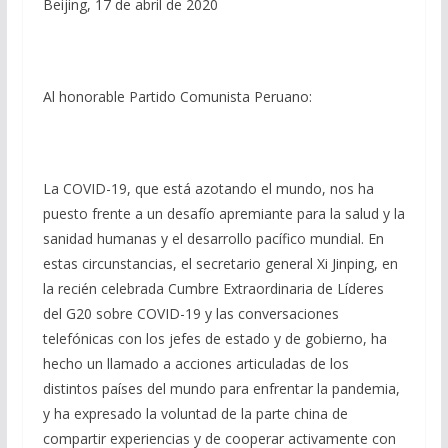
Beijing, 17 de abril de 2020
Al honorable Partido Comunista Peruano:
La COVID-19, que está azotando el mundo, nos ha
puesto frente a un desafío apremiante para la salud y la
sanidad humanas y el desarrollo pacífico mundial. En
estas circunstancias, el secretario general Xi Jinping, en
la recién celebrada Cumbre Extraordinaria de Líderes
del G20 sobre COVID-19 y las conversaciones
telefónicas con los jefes de estado y de gobierno, ha
hecho un llamado a acciones articuladas de los
distintos países del mundo para enfrentar la pandemia,
y ha expresado la voluntad de la parte china de
compartir experiencias y de cooperar activamente con