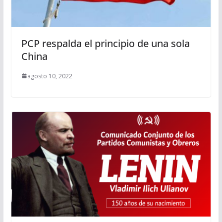
PCP respalda el principio de una sola
China
agosto 10, 2022