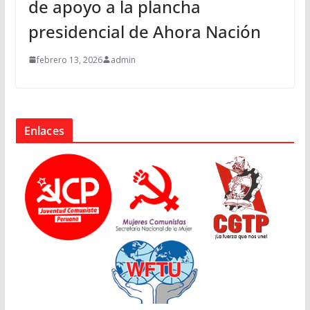
de apoyo a la plancha
presidencial de Ahora Nación
febrero 13, 2026
admin
Enlaces