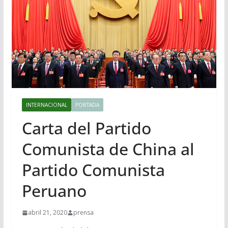
INTERNACIONAL
PORTADA
Carta del Partido
Comunista de China al
Partido Comunista
Peruano
abril 21, 2020
prensa