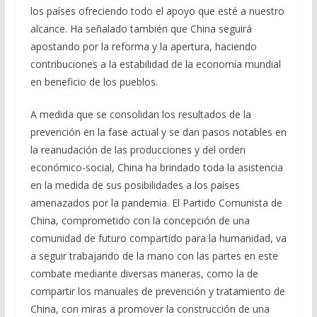
los países ofreciendo todo el apoyo que esté a nuestro
alcance. Ha señalado también que China seguirá
apostando por la reforma y la apertura, haciendo
contribuciones a la estabilidad de la economía mundial
en beneficio de los pueblos.
A medida que se consolidan los resultados de la
prevención en la fase actual y se dan pasos notables en
la reanudación de las producciones y del orden
económico-social, China ha brindado toda la asistencia
en la medida de sus posibilidades a los países
amenazados por la pandemia. El Partido Comunista de
China, comprometido con la concepción de una
comunidad de futuro compartido para la humanidad, va
a seguir trabajando de la mano con las partes en este
combate mediante diversas maneras, como la de
compartir los manuales de prevención y tratamiento de
China, con miras a promover la construcción de una