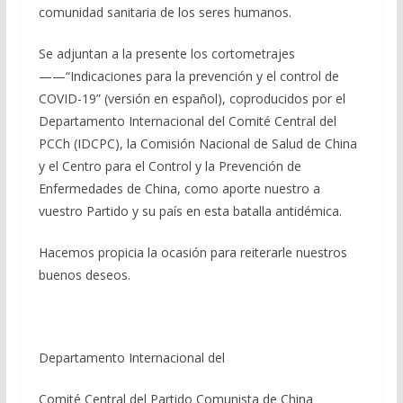
comunidad sanitaria de los seres humanos.
Se adjuntan a la presente los cortometrajes
——“Indicaciones para la prevención y el control de
COVID-19” (versión en español), coproducidos por el
Departamento Internacional del Comité Central del
PCCh (IDCPC), la Comisión Nacional de Salud de China
y el Centro para el Control y la Prevención de
Enfermedades de China, como aporte nuestro a
vuestro Partido y su país en esta batalla antidémica.
Hacemos propicia la ocasión para reiterarle nuestros
buenos deseos.
Departamento Internacional del
Comité Central del Partido Comunista de China