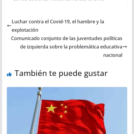
Luchar contra el Covid-19, el hambre y la
explotación
Comunicado conjunto de las juventudes políticas
de izquierda sobre la problemática educativa
nacional
También te puede gustar