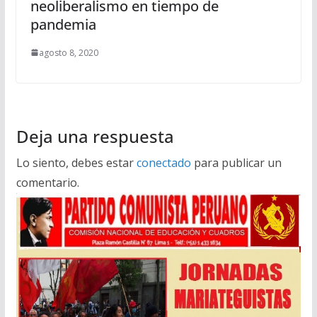
neoliberalismo en tiempo de
pandemia
agosto 8, 2020
Deja una respuesta
Lo siento, debes estar
conectado
para publicar un
comentario.