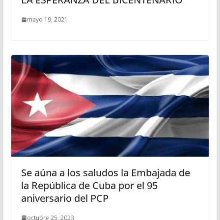
mayo 19, 2021
Se aúna a los saludos la Embajada de
la República de Cuba por el 95
aniversario del PCP
octubre 25, 2023