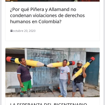
¿Por qué Piñera y Allamand no
condenan violaciones de derechos
humanos en Colombia?
octubre 20, 2020
LA ESPERANZA DEL BICENTENARIO