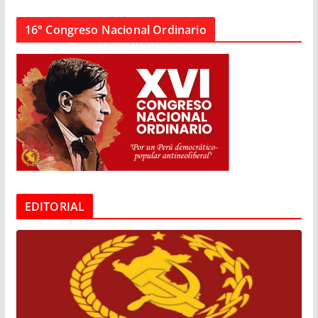
16° Congreso Nacional Ordinario
EDITORIAL