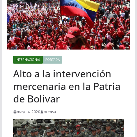
INTERNACIONAL
PORTADA
Alto a la intervención
mercenaria en la Patria
de Bolivar
mayo 4, 2020
prensa