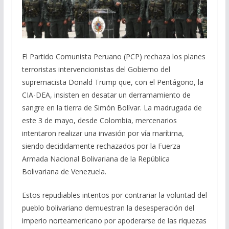
El Partido Comunista Peruano (PCP) rechaza los planes
terroristas intervencionistas del Gobierno del
supremacista Donald Trump que, con el Pentágono, la
CIA-DEA, insisten en desatar un derramamiento de
sangre en la tierra de Simón Bolívar. La madrugada de
este 3 de mayo, desde Colombia, mercenarios
intentaron realizar una invasión por vía marítima,
siendo decididamente rechazados por la Fuerza
Armada Nacional Bolivariana de la República
Bolivariana de Venezuela.
Estos repudiables intentos por contrariar la voluntad del
pueblo bolivariano demuestran la desesperación del
imperio norteamericano por apoderarse de las riquezas