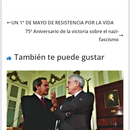
UN 1° DE MAYO DE RESISTENCIA POR LA VIDA
75º Aniversario de la victoria sobre el nazi-
fascismo
También te puede gustar