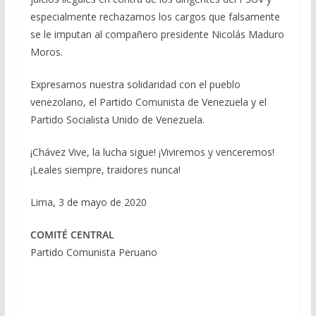
especialmente rechazamos los cargos que falsamente
se le imputan al compañero presidente Nicolás Maduro
Moros.
Expresamos nuestra solidaridad con el pueblo
venezolano, el Partido Comunista de Venezuela y el
Partido Socialista Unido de Venezuela.
¡Chávez Vive, la lucha sigue! ¡Viviremos y venceremos!
¡Leales siempre, traidores nunca!
Lima, 3 de mayo de 2020
COMITÉ CENTRAL
Partido Comunista Peruano