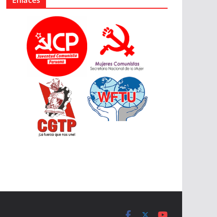
Enlaces