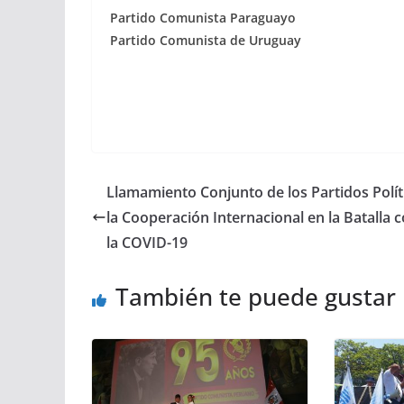
Partido Comunista Paraguayo Par
Partido Comunista de Uruguay Part
Llamamiento Conjunto de los Partidos Polít
la Cooperación Internacional en la Batalla 
la COVID-19
También te puede gustar