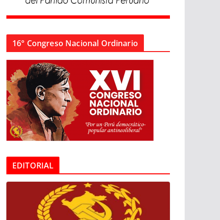
16° Congreso Nacional Ordinario
EDITORIAL