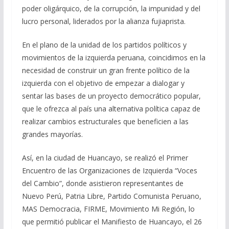
poder oligárquico, de la corrupción, la impunidad y del
lucro personal, liderados por la alianza fujiaprista.
En el plano de la unidad de los partidos políticos y
movimientos de la izquierda peruana, coincidimos en la
necesidad de construir un gran frente político de la
izquierda con el objetivo de empezar a dialogar y
sentar las bases de un proyecto democrático popular,
que le ofrezca al país una alternativa política capaz de
realizar cambios estructurales que beneficien a las
grandes mayorías.
Así, en la ciudad de Huancayo, se realizó el Primer
Encuentro de las Organizaciones de Izquierda “Voces
del Cambio”, donde asistieron representantes de
Nuevo Perú, Patria Libre, Partido Comunista Peruano,
MAS Democracia, FIRME, Movimiento Mi Región, lo
que permitió publicar el Manifiesto de Huancayo, el 26