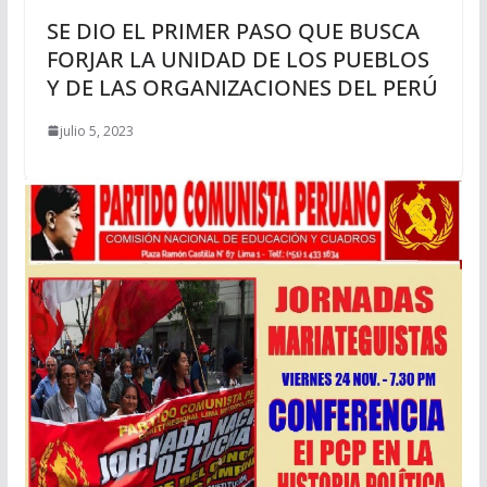
SE DIO EL PRIMER PASO QUE BUSCA
FORJAR LA UNIDAD DE LOS PUEBLOS
Y DE LAS ORGANIZACIONES DEL PERÚ
julio 5, 2023