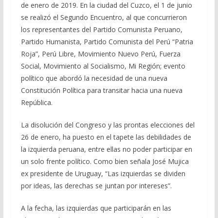
de enero de 2019. En la ciudad del Cuzco, el 1 de junio
se realizó el Segundo Encuentro, al que concurrieron
los representantes del Partido Comunista Peruano,
Partido Humanista, Partido Comunista del Perú “Patria
Roja”, Perú Libre, Movimiento Nuevo Perú, Fuerza
Social, Movimiento al Socialismo, Mi Región; evento
político que abordó la necesidad de una nueva
Constitución Política para transitar hacia una nueva
República.
La disolución del Congreso y las prontas elecciones del
26 de enero, ha puesto en el tapete las debilidades de
la izquierda peruana, entre ellas no poder participar en
un solo frente político. Como bien señala José Mujica
ex presidente de Uruguay, “Las izquierdas se dividen
por ideas, las derechas se juntan por intereses”.
A la fecha, las izquierdas que participarán en las