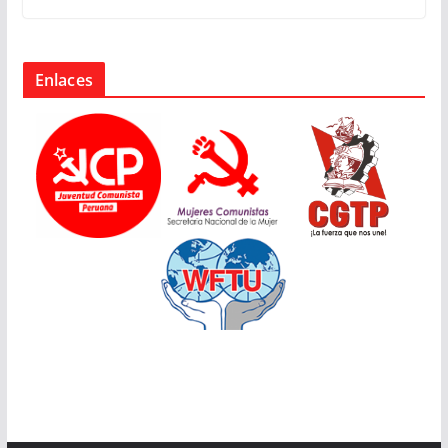
Enlaces