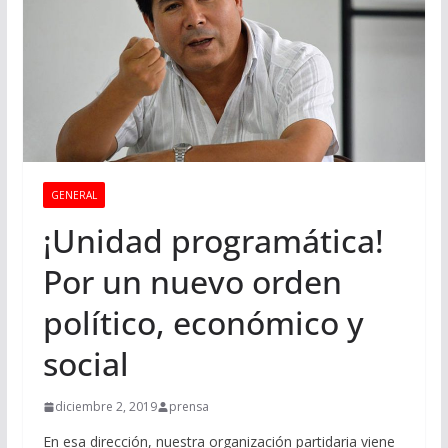
GENERAL
¡Unidad programática!
Por un nuevo orden
político, económico y
social
diciembre 2, 2019
prensa
En esa dirección, nuestra organización partidaria viene