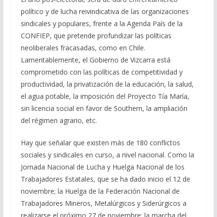
político y de lucha reivindicativa de las organizaciones
sindicales y populares, frente a la Agenda País de la
CONFIEP, que pretende profundizar las políticas
neoliberales fracasadas, como en Chile.
Lamentablemente, el Gobierno de Vizcarra está
comprometido con las políticas de competitividad y
productividad, la privatización de la educación, la salud,
el agua potable, la imposición del Proyecto Tía María,
sin licencia social en favor de Southern, la ampliación
del régimen agrario, etc.
Hay que señalar que existen más de 180 conflictos
sociales y sindicales en curso, a nivel nacional. Como la
Jornada Nacional de Lucha y Huelga Nacional de los
Trabajadores Estatales, que se ha dado inicio el 12 de
noviembre; la Huelga de la Federación Nacional de
Trabajadores Mineros, Metalúrgicos y Siderúrgicos a
realizarse el próximo 27 de noviembre; la marcha del