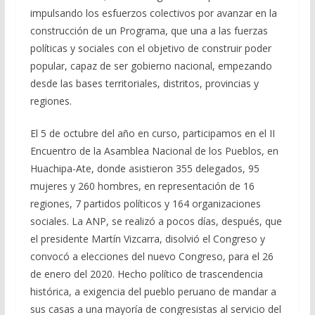
impulsando los esfuerzos colectivos por avanzar en la
construcción de un Programa, que una a las fuerzas
políticas y sociales con el objetivo de construir poder
popular, capaz de ser gobierno nacional, empezando
desde las bases territoriales, distritos, provincias y
regiones.
El 5 de octubre del año en curso, participamos en el II
Encuentro de la Asamblea Nacional de los Pueblos, en
Huachipa-Ate, donde asistieron 355 delegados, 95
mujeres y 260 hombres, en representación de 16
regiones, 7 partidos políticos y 164 organizaciones
sociales. La ANP, se realizó a pocos días, después, que
el presidente Martín Vizcarra, disolvió el Congreso y
convocó a elecciones del nuevo Congreso, para el 26
de enero del 2020. Hecho político de trascendencia
histórica, a exigencia del pueblo peruano de mandar a
sus casas a una mayoría de congresistas al servicio del