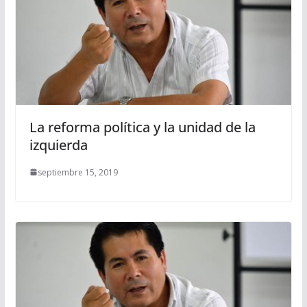
La reforma política y la unidad de la
izquierda
septiembre 15, 2019