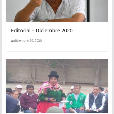
Editorial – Diciembre 2020
diciembre 29, 2020