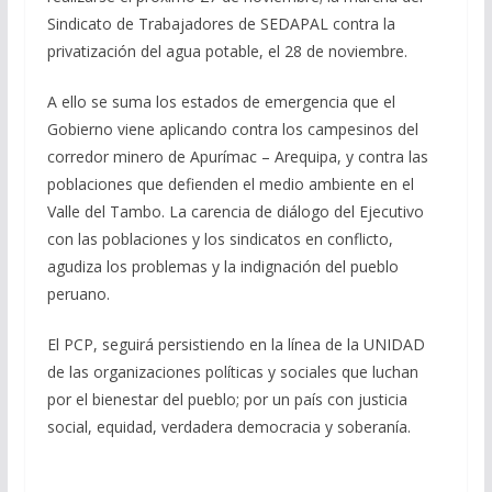
Sindicato de Trabajadores de SEDAPAL contra la
privatización del agua potable, el 28 de noviembre.
A ello se suma los estados de emergencia que el
Gobierno viene aplicando contra los campesinos del
corredor minero de Apurímac – Arequipa, y contra las
poblaciones que defienden el medio ambiente en el
Valle del Tambo. La carencia de diálogo del Ejecutivo
con las poblaciones y los sindicatos en conflicto,
agudiza los problemas y la indignación del pueblo
peruano.
El PCP, seguirá persistiendo en la línea de la UNIDAD
de las organizaciones políticas y sociales que luchan
por el bienestar del pueblo; por un país con justicia
social, equidad, verdadera democracia y soberanía.