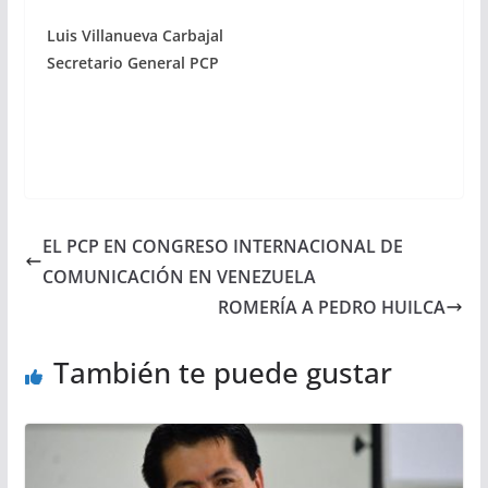
Luis Villanueva Carbajal
Secretario General PCP
EL PCP EN CONGRESO INTERNACIONAL DE
COMUNICACIÓN EN VENEZUELA
ROMERÍA A PEDRO HUILCA
También te puede gustar