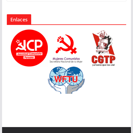
Enlaces