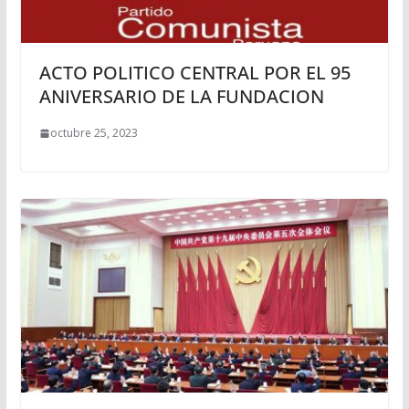
ACTO POLITICO CENTRAL POR EL 95
ANIVERSARIO DE LA FUNDACION
octubre 25, 2023