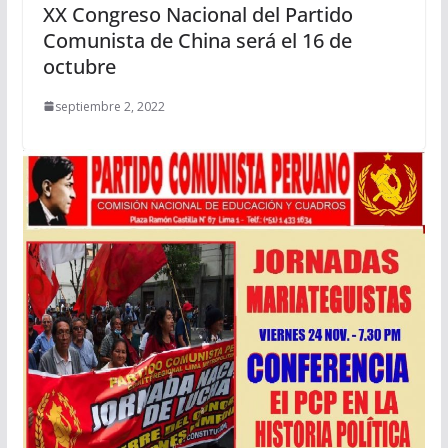
XX Congreso Nacional del Partido
Comunista de China será el 16 de
octubre
septiembre 2, 2022