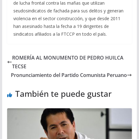
de lucha frontal contra las mafias que utilizan
seudosindicatos de fachada para sus delitos y generan
violencia en el sector construcción, y que desde 2011
han asesinado hasta la fecha a 19 dirigentes de
sindicatos afiliados a la FTCCP en todo el país.
ROMERÍA AL MONUMENTO DE PEDRO HUILCA
TECSE
Pronunciamiento del Partido Comunista Peruano
También te puede gustar