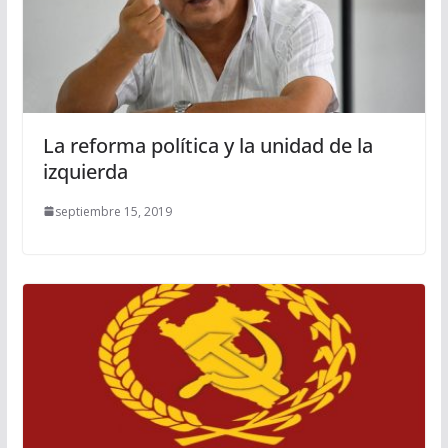
La reforma política y la unidad de la
izquierda
septiembre 15, 2019