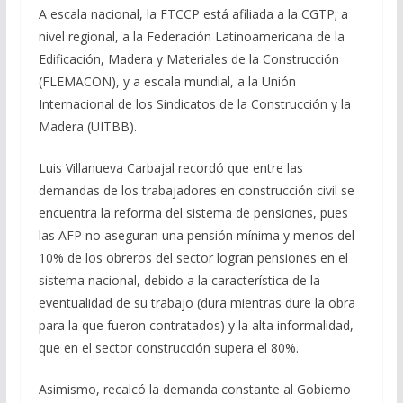
A escala nacional, la FTCCP está afiliada a la CGTP; a
nivel regional, a la Federación Latinoamericana de la
Edificación, Madera y Materiales de la Construcción
(FLEMACON), y a escala mundial, a la Unión
Internacional de los Sindicatos de la Construcción y la
Madera (UITBB).
Luis Villanueva Carbajal recordó que entre las
demandas de los trabajadores en construcción civil se
encuentra la reforma del sistema de pensiones, pues
las AFP no aseguran una pensión mínima y menos del
10% de los obreros del sector logran pensiones en el
sistema nacional, debido a la característica de la
eventualidad de su trabajo (dura mientras dure la obra
para la que fueron contratados) y la alta informalidad,
que en el sector construcción supera el 80%.
Asimismo, recalcó la demanda constante al Gobierno