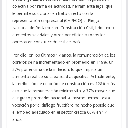
colectiva por rama de actividad, herramienta legal que
le permite solucionar en trato directo con la
representación empresarial (CAPECO) el Pliego
Nacional de Reclamos en Construcción Civil, brindando
aumentos salariales y otros beneficios a todos los
obreros en construcción civil del país.
Por ello, en los últimos 17 años, la remuneración de los
obreros se ha incrementado en promedio en 119%, un
37% por encima de la inflación, lo que implica un
aumento real de su capacidad adquisitiva. Actualmente,
la retribución de un peón de construcción es 128% más
alta que la remuneración mínima vital y 37% mayor que
el ingreso promedio nacional. Al mismo tiempo, esta
vocación por el diálogo fructífero ha hecho posible que
el empleo adecuado en el sector crezca 60% en 17
años.