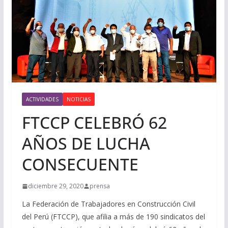
ACTIVIDADES
NOTICIAS
FTCCP CELEBRÓ 62
AÑOS DE LUCHA
CONSECUENTE
diciembre 29, 2020
prensa
La Federación de Trabajadores en Construcción Civil
del Perú (FTCCP), que afilia a más de 190 sindicatos del