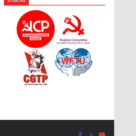
Enlaces