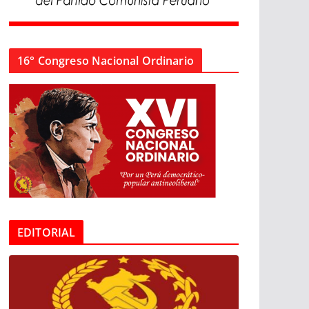
16° Congreso Nacional Ordinario
EDITORIAL