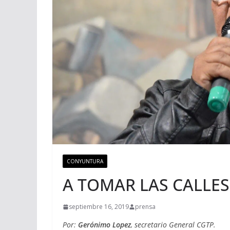
CONYUNTURA
A TOMAR LAS CALLES
septiembre 16, 2019
prensa
Por:
Gerónimo Lopez
, secretario General CGTP.