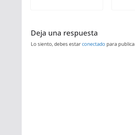
Deja una respuesta
Lo siento, debes estar
conectado
para publica