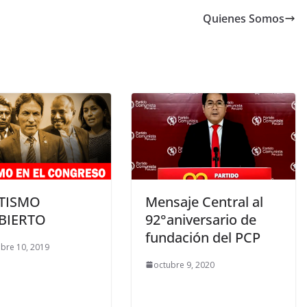
Quienes Somos
TISMO
Mensaje Central al
BIERTO
92°aniversario de
fundación del PCP
bre 10, 2019
octubre 9, 2020