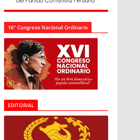
16° Congreso Nacional Ordinario
EDITORIAL