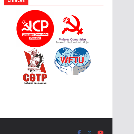
Enlaces