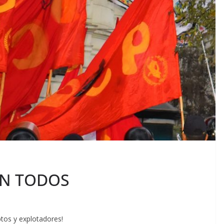
AN TODOS
tos y explotadores!