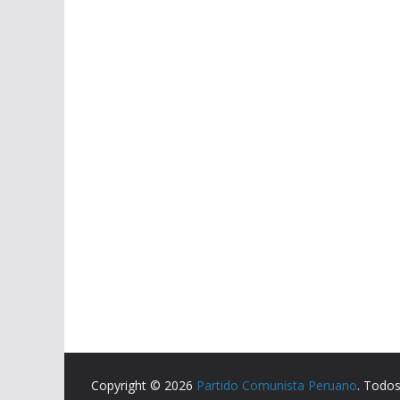
Copyright © 2026
Partido Comunista Peruano
. Todos