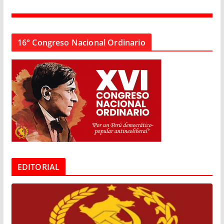
16° Congreso Nacional Ordinario
EDITORIAL