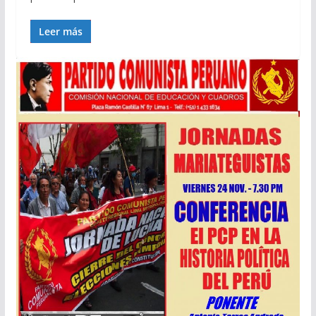
Leer más