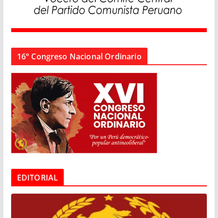
16° Congreso Nacional Ordinario
EDITORIAL