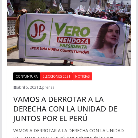
CONYUNTURA
ELECCIONES 2021
NOTICIAS
abril 5, 2021
prensa
VAMOS A DERROTAR A LA
DERECHA CON LA UNIDAD DE
JUNTOS POR EL PERÚ
VAMOS A DERROTAR A LA DERECHA CON LA UNIDAD