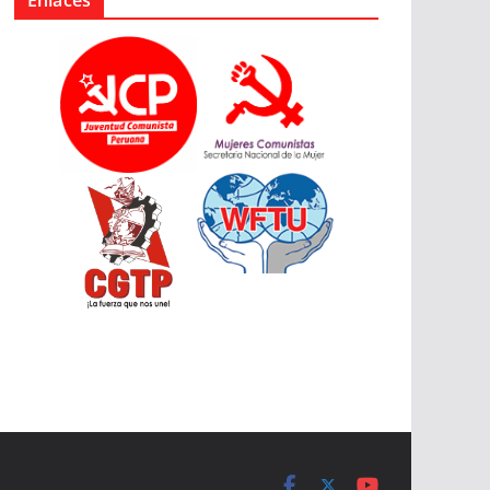
Enlaces