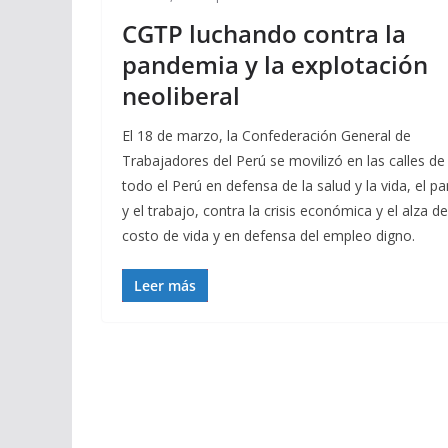
CGTP luchando contra la
pandemia y la explotación
neoliberal
El 18 de marzo, la Confederación General de
Trabajadores del Perú se movilizó en las calles de
todo el Perú en defensa de la salud y la vida, el pa
y el trabajo, contra la crisis económica y el alza de
costo de vida y en defensa del empleo digno.
Leer más