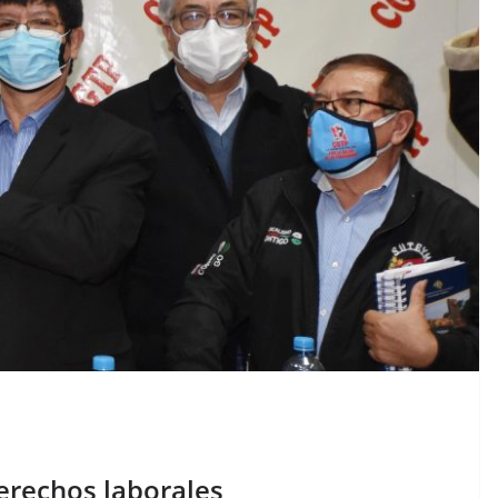
erechos laborales