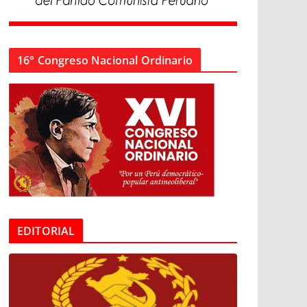
16° Congreso Nacional Ordinario
EDITORIAL