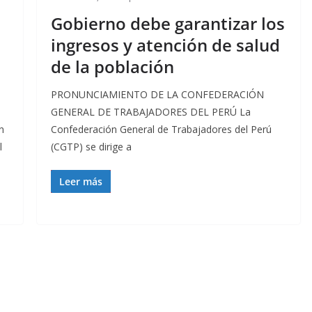
Gobierno debe garantizar los
ingresos y atención de salud
de la población
PRONUNCIAMIENTO DE LA CONFEDERACIÓN
GENERAL DE TRABAJADORES DEL PERÚ La
n
Confederación General de Trabajadores del Perú
l
(CGTP) se dirige a
Leer más