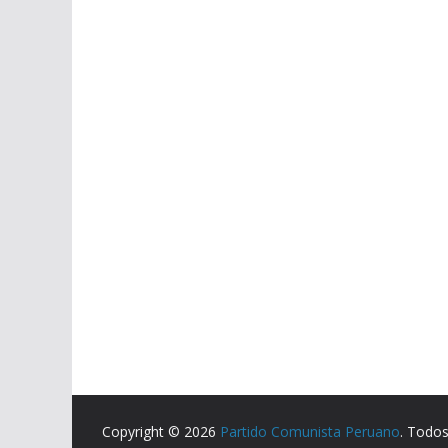
Copyright © 2026
Partido Comunista Peruano
. Todos